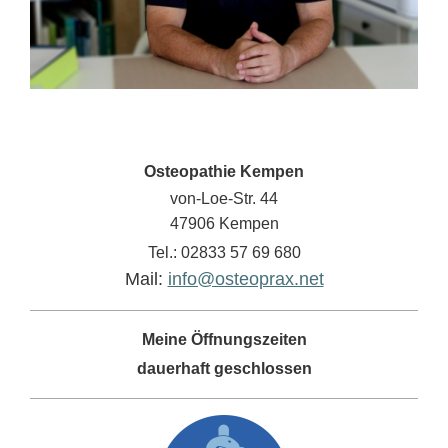
Osteopathie Kempen
von-Loe-Str. 44
47906 Kempen
Tel.: 02833 57 69 680
Mail:
info@osteoprax.net
Meine Öffnungszeiten
dauerhaft geschlossen