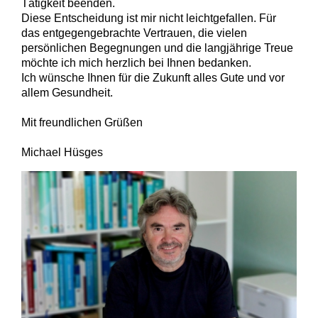
Tätigkeit beenden.
Diese Entscheidung ist mir nicht leichtgefallen. Für
das entgegengebrachte Vertrauen, die vielen
persönlichen Begegnungen und die langjährige Treue
möchte ich mich herzlich bei Ihnen bedanken.
Ich wünsche Ihnen für die Zukunft alles Gute und vor
allem Gesundheit.
Mit freundlichen Grüßen
Michael Hüsges