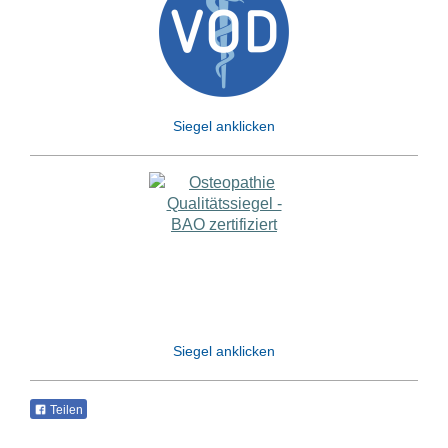
Siegel anklicken
Siegel anklicken
Teilen