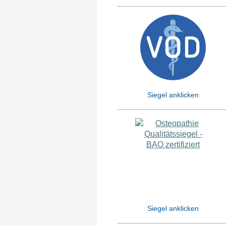
Siegel anklicken
Siegel anklicken