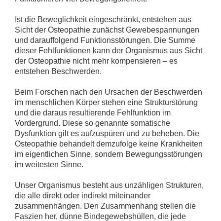
Ist die Beweglichkeit eingeschränkt, entstehen aus
Sicht der Osteopathie zunächst Gewebespannungen
und darauffolgend Funktionsstörungen. Die Summe
dieser Fehlfunktionen kann der Organismus aus Sicht
der Osteopathie nicht mehr kompensieren – es
entstehen Beschwerden.
Beim Forschen nach den Ursachen der Beschwerden
im menschlichen Körper stehen eine Strukturstörung
und die daraus resultierende Fehlfunktion im
Vordergrund. Diese so genannte somatische
Dysfunktion gilt es aufzuspüren und zu beheben. Die
Osteopathie behandelt demzufolge keine Krankheiten
im eigentlichen Sinne, sondern Bewegungsstörungen
im weitesten Sinne.
Unser Organismus besteht aus unzähligen Strukturen,
die alle direkt oder indirekt miteinander
zusammenhängen. Den Zusammenhang stellen die
Faszien her, dünne Bindegewebshüllen, die jede