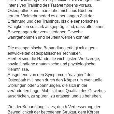
intensives Training des Tastvermögens voraus.
Osteopathie kann man daher nicht aus Büchern
lernen. Vielmehr bedarf es einer langen Zeit der
Erfahrung und des Trainings, bis die sensorischen
Fähigkeiten so stark ausgeprägt sind, dass alle feinen
Bewegungen der verschiedenen Gewebe
wahrgenommen und beurteilt werden können.
Die osteopathische Behandlung erfolgt mit eigens
entwickelten osteopathischen Techniken.
Hierbei sind die Hände die wichtigsten Werkzeuge,
sowie fundierte anatomische und physiologische
Kenntnisse.
Ausgehend von den Symptomen “navigiert“ der
Osteopath mit ihnen durch den Körper um eventuelle
Störungen oder Spannungen, die sich in der
veränderten Lage, Mobilität und Qualität des Gewebes
ausdrücken, zu spüren, zu ertasten und zu beheben.
Ziel der Behandlung ist es, durch Verbesserung der
Beweglichkeit der betroffenen Struktur, dem Körper