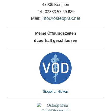
47906 Kempen
Tel.: 02833 57 69 680
Mail:
info@osteoprax.net
Meine Öffnungszeiten
dauerhaft geschlossen
Siegel anklicken