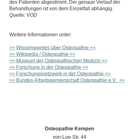
des Patienten abgestimmt. Der genaue Verlauf der
Behandlungen ist von dem Einzelfall abhängig.
Quelle: VOD
Weitere Informationen unter:
>> Wissenswertes über Osteopathie <<
>> Wikipedia / Osteopathie <<
>> Museum der Osteopathischen Medizin <<
>> Forschung in der Osteopathie <<
>> Forschungsnetzwerk in der Osteopathie <<
>> Bundes Arbeitsgemeinschaft Osteopathie e.V. <<
Osteopathie Kempen
von-Loe-Str. 44