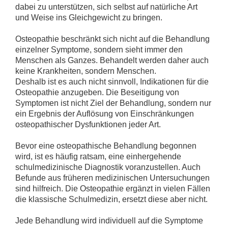
dabei zu unterstützen, sich selbst auf natürliche Art
und Weise ins Gleichgewicht zu bringen.
Osteopathie beschränkt sich nicht auf die Behandlung
einzelner Symptome, sondern sieht immer den
Menschen als Ganzes. Behandelt werden daher auch
keine Krankheiten, sondern Menschen.
Deshalb ist es auch nicht sinnvoll, Indikationen für die
Osteopathie anzugeben. Die Beseitigung von
Symptomen ist nicht Ziel der Behandlung, sondern nur
ein Ergebnis der Auflösung von Einschränkungen
osteopathischer Dysfunktionen jeder Art.
Bevor eine osteopathische Behandlung begonnen
wird, ist es häufig ratsam, eine einhergehende
schulmedizinische Diagnostik voranzustellen. Auch
Befunde aus früheren medizinischen Untersuchungen
sind hilfreich. Die Osteopathie ergänzt in vielen Fällen
die klassische Schulmedizin, ersetzt diese aber nicht.
Jede Behandlung wird individuell auf die Symptome